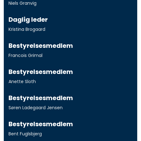
Niels Granvig
Daglig leder
Kristina Brogaard
Bestyrelsesmedlem
Francois Grimal
Bestyrelsesmedlem
Anette Sloth
Bestyrelsesmedlem
Søren Ladegaard Jensen
Bestyrelsesmedlem
Bent Fuglsbjerg