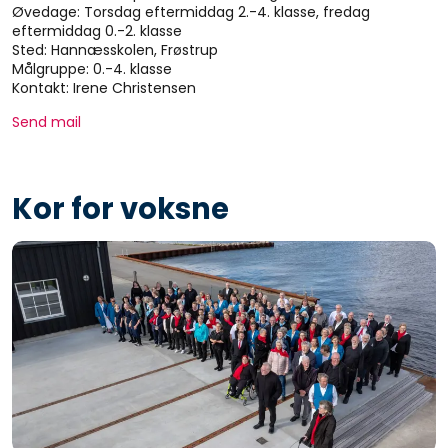
Øvedage: Torsdag eftermiddag 2.-4. klasse, fredag
eftermiddag 0.-2. klasse
Sted: Hannæsskolen, Frøstrup
Målgruppe: 0.-4. klasse
Kontakt: Irene Christensen
Send mail
Kor for voksne