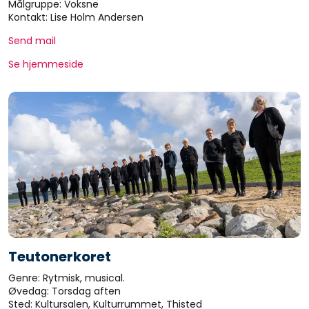
Målgruppe: Voksne
Kontakt: Lise Holm Andersen
Send mail
Se hjemmeside
Teutonerkoret
Genre: Rytmisk, musical.
Øvedag: Torsdag aften
Sted: Kultursalen, Kulturrummet, Thisted