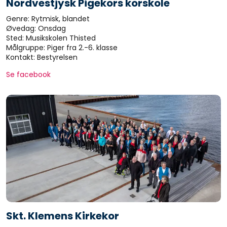
Nordvestjysk Pigekors korskole
Genre: Rytmisk, blandet
Øvedag: Onsdag
Sted: Musikskolen Thisted
Målgruppe: Piger fra 2.-6. klasse
Kontakt: Bestyrelsen
Se facebook
Skt. Klemens Kirkekor