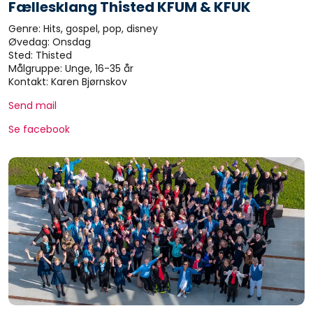
Fællesklang Thisted KFUM & KFUK
Genre: Hits, gospel, pop, disney
Øvedag: Onsdag
Sted: Thisted
Målgruppe: Unge, 16-35 år
Kontakt: Karen Bjørnskov
Send mail
Se facebook