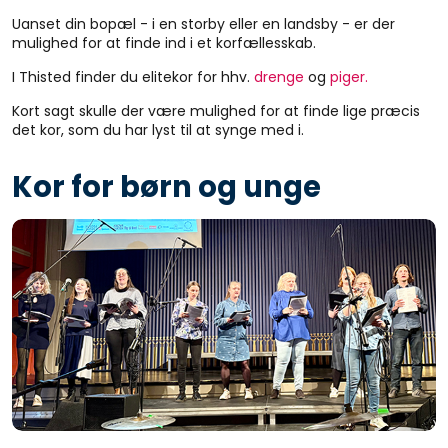
Uanset din bopæl - i en storby eller en landsby - er der
mulighed for at finde ind i et korfællesskab.
I Thisted finder du elitekor for hhv.
drenge
og
piger.
Kort sagt skulle der være mulighed for at finde lige præcis
det kor, som du har lyst til at synge med i.
Kor for børn og unge