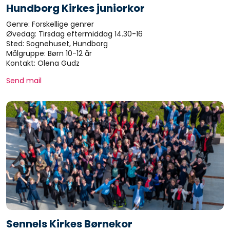
Hundborg Kirkes juniorkor
Genre: Forskellige genrer
Øvedag: Tirsdag eftermiddag 14.30-16
Sted: Sognehuset, Hundborg
Målgruppe: Børn 10-12 år
Kontakt: Olena Gudz
Send mail
Sennels Kirkes Børnekor