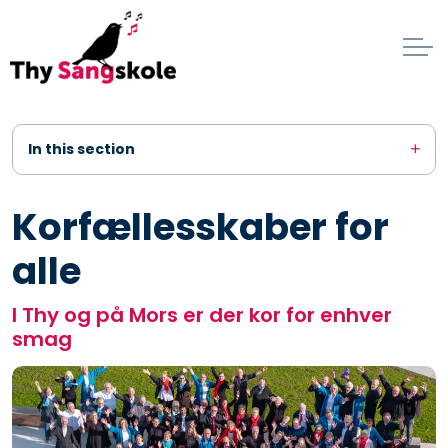
In this section
Korfællesskaber for
alle
I Thy og på Mors er der kor for enhver
smag