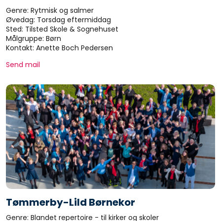
Genre: Rytmisk og salmer
Øvedag: Torsdag eftermiddag
Sted: Tilsted Skole & Sognehuset
Målgruppe: Børn
Kontakt: Anette Boch Pedersen
Send mail
Tømmerby-Lild Børnekor
Genre: Blandet repertoire - til kirker og skoler