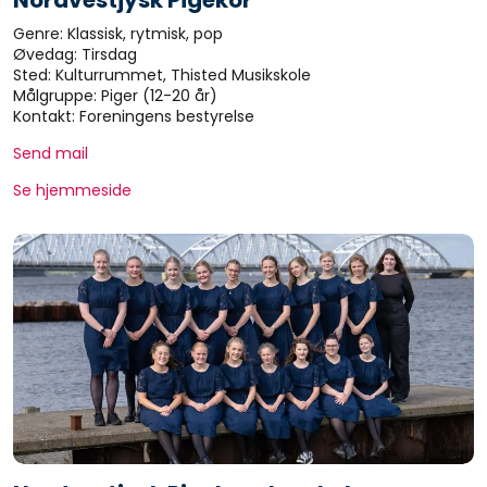
Nordvestjysk Pigekor
Genre: Klassisk, rytmisk, pop
Øvedag: Tirsdag
Sted: Kulturrummet, Thisted Musikskole
Målgruppe: Piger (12-20 år)
Kontakt: Foreningens bestyrelse
Send mail
Se hjemmeside