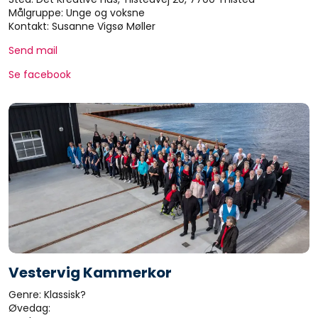
Målgruppe: Unge og voksne
Kontakt: Susanne Vigsø Møller
Send mail
Se facebook
Vestervig Kammerkor
Genre: Klassisk?
Øvedag: