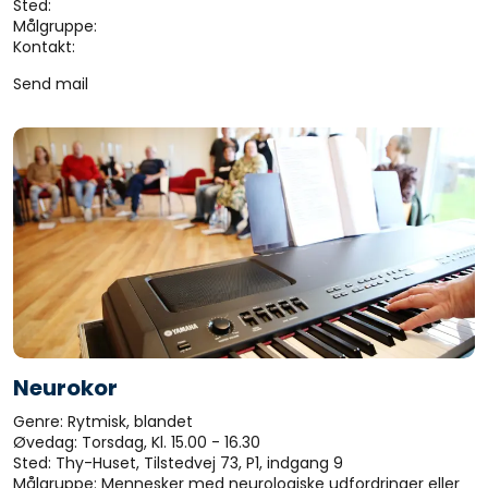
Sted:
Målgruppe:
Kontakt:
Send mail
Neurokor
Genre: Rytmisk, blandet
Øvedag: Torsdag, Kl. 15.00 - 16.30
Sted: Thy-Huset, Tilstedvej 73, P1, indgang 9
Målgruppe: Mennesker med neurologiske udfordringer eller