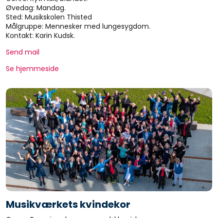
Øvedag: Mandag.
Sted: Musikskolen Thisted
Målgruppe: Mennesker med lungesygdom.
Kontakt: Karin Kudsk.
Send mail
Se hjemmeside
Musikværkets kvindekor