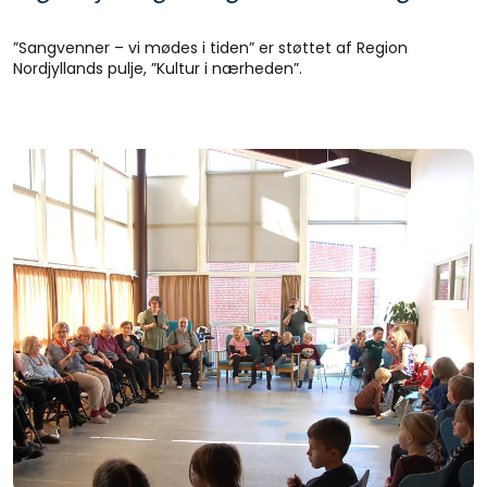
”Sangvenner – vi mødes i tiden” er støttet af Region
Nordjyllands pulje, ”Kultur i nærheden”.