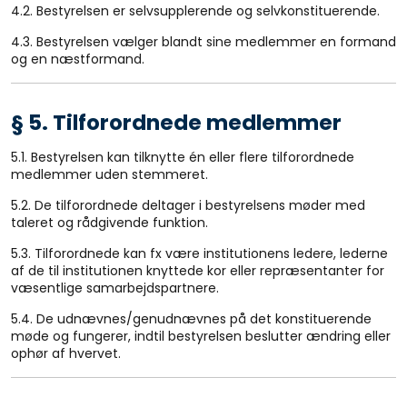
4.2. Bestyrelsen er selvsupplerende og selvkonstituerende.
4.3. Bestyrelsen vælger blandt sine medlemmer en formand
og en næstformand.
§ 5. Tilforordnede medlemmer
5.1. Bestyrelsen kan tilknytte én eller flere tilforordnede
medlemmer uden stemmeret.
5.2. De tilforordnede deltager i bestyrelsens møder med
taleret og rådgivende funktion.
5.3. Tilforordnede kan fx være institutionens ledere, lederne
af de til institutionen knyttede kor eller repræsentanter for
væsentlige samarbejdspartnere.
5.4. De udnævnes/genudnævnes på det konstituerende
møde og fungerer, indtil bestyrelsen beslutter ændring eller
ophør af hvervet.