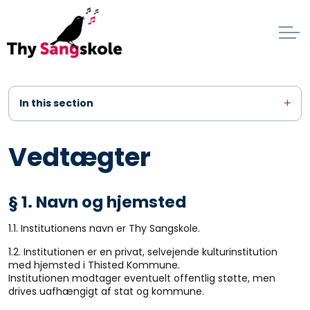
In this section
Vedtægter
§ 1. Navn og hjemsted
1.1. Institutionens navn er Thy Sangskole.
1.2. Institutionen er en privat, selvejende kulturinstitution
med hjemsted i Thisted Kommune.
Institutionen modtager eventuelt offentlig støtte, men
drives uafhængigt af stat og kommune.