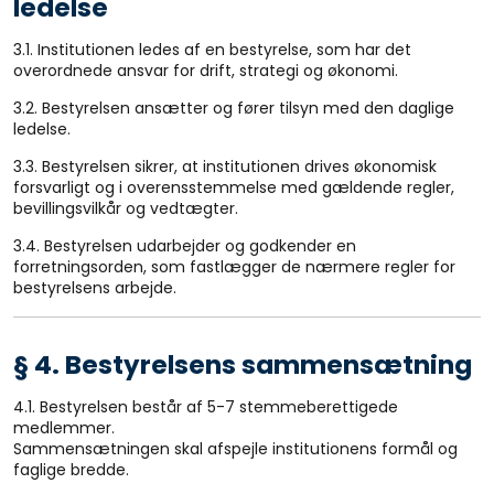
ledelse
3.1. Institutionen ledes af en bestyrelse, som har det
overordnede ansvar for drift, strategi og økonomi.
3.2. Bestyrelsen ansætter og fører tilsyn med den daglige
ledelse.
3.3. Bestyrelsen sikrer, at institutionen drives økonomisk
forsvarligt og i overensstemmelse med gældende regler,
bevillingsvilkår og vedtægter.
3.4. Bestyrelsen udarbejder og godkender en
forretningsorden, som fastlægger de nærmere regler for
bestyrelsens arbejde.
§ 4. Bestyrelsens sammensætning
4.1. Bestyrelsen består af 5-7 stemmeberettigede
medlemmer.
Sammensætningen skal afspejle institutionens formål og
faglige bredde.